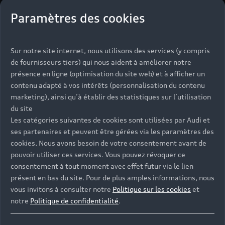
Paramètres des cookies
Sur notre site internet, nous utilisons des services (y compris
de fournisseurs tiers) qui nous aident à améliorer notre
présence en ligne (optimisation du site web) et à afficher un
contenu adapté à vos intérêts (personnalisation du contenu
marketing), ainsi qu’à établir des statistiques sur l’utilisation
du site
Les catégories suivantes de cookies sont utilisées par Audi et
ses partenaires et peuvent être gérées via les paramètres des
cookies. Nous avons besoin de votre consentement avant de
pouvoir utiliser ces services. Vous pouvez révoquer ce
consentement à tout moment avec effet futur via le lien
présent en bas du site. Pour de plus amples informations, nous
vous invitons à consulter notre
Politique sur les cookies
et
notre
Politique de confidentialité
.