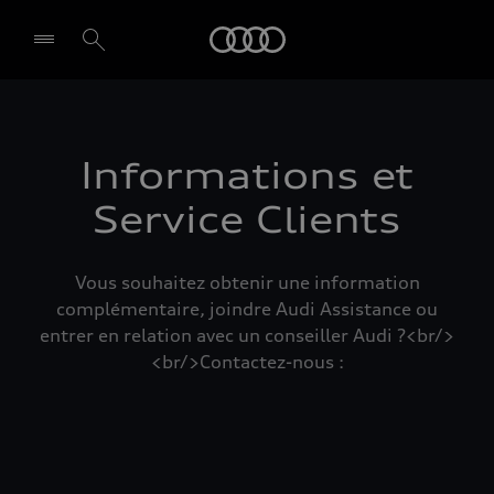
Audi
Select dealer
Informations et
Service Clients
Vous souhaitez obtenir une information
complémentaire, joindre Audi Assistance ou
entrer en relation avec un conseiller Audi ?<br/>
<br/>Contactez-nous :