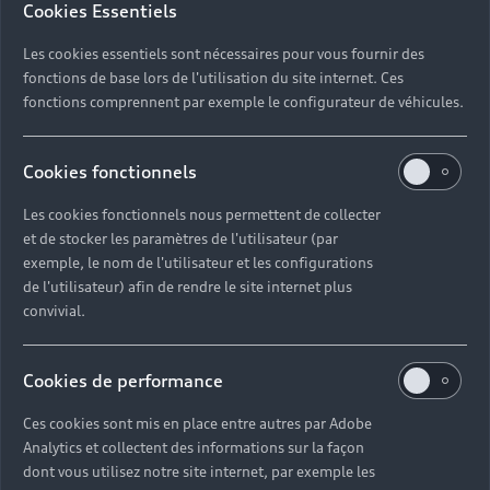
Cookies Essentiels
Les cookies essentiels sont nécessaires pour vous fournir des
fonctions de base lors de l'utilisation du site internet. Ces
fonctions comprennent par exemple le configurateur de véhicules.
Cookies fonctionnels
Les cookies fonctionnels nous permettent de collecter
et de stocker les paramètres de l'utilisateur (par
exemple, le nom de l'utilisateur et les configurations
de l'utilisateur) afin de rendre le site internet plus
convivial.
Cookies de performance
Ces cookies sont mis en place entre autres par Adobe
Analytics et collectent des informations sur la façon
dont vous utilisez notre site internet, par exemple les