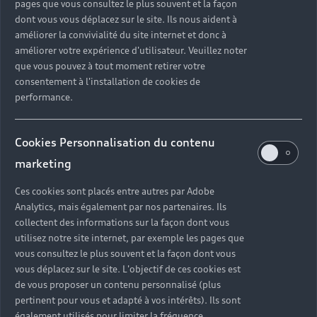
pages que vous consultez le plus souvent et la façon
dont vous vous déplacez sur le site. Ils nous aident à
améliorer la convivialité du site internet et donc à
améliorer votre expérience d'utilisateur. Veuillez noter
que vous pouvez à tout moment retirer votre
consentement à l'installation de cookies de
performance.
Cookies Personnalisation du contenu
marketing
Ces cookies sont placés entre autres par Adobe
Analytics, mais également par nos partenaires. Ils
collectent des informations sur la façon dont vous
utilisez notre site internet, par exemple les pages que
vous consultez le plus souvent et la façon dont vous
vous déplacez sur le site. L'objectif de ces cookies est
de vous proposer un contenu personnalisé (plus
pertinent pour vous et adapté à vos intérêts). Ils sont
également utilisés pour limiter la fréquence