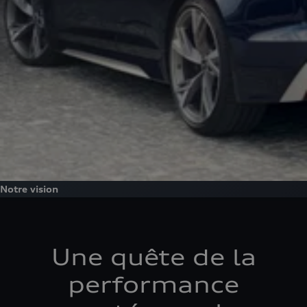
Notre vision
Une quête de la
performance