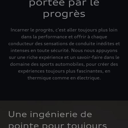
portée par le
progrès
Incarner le progrès, c'est aller toujours plus loin
dans la performance et offrir à chaque
conducteur des sensations de conduite inédites et
intenses en toute sécurité. Nous nous appuyons
sur une riche expérience et un savoir-faire dans le
domaine des sports automobiles, pour créer des
expériences toujours plus fascinantes, en
thermique comme en électrique.
Une ingénierie de 
pointe pour toujours 