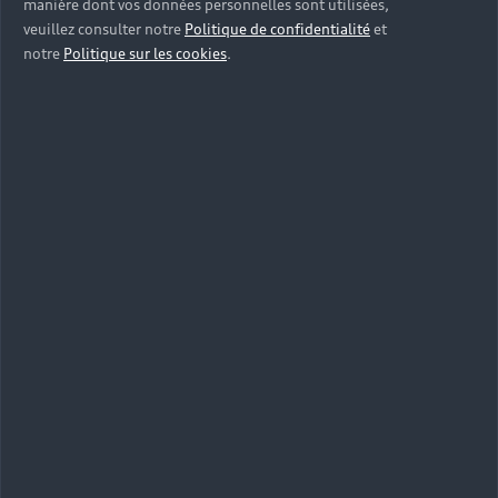
manière dont vos données personnelles sont utilisées,
veuillez consulter notre
Politique de confidentialité
et
notre
Politique sur les cookies
.