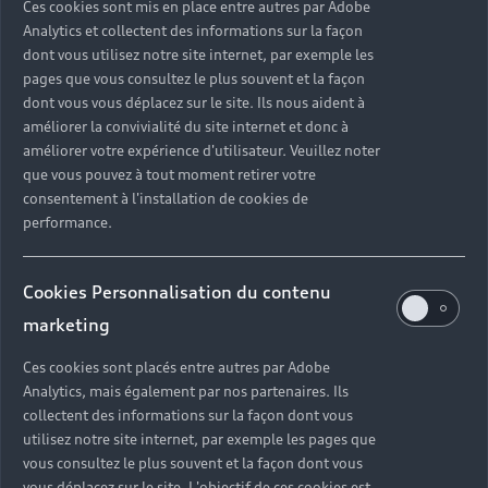
Ces cookies sont mis en place entre autres par Adobe
Analytics et collectent des informations sur la façon
dont vous utilisez notre site internet, par exemple les
pages que vous consultez le plus souvent et la façon
dont vous vous déplacez sur le site. Ils nous aident à
améliorer la convivialité du site internet et donc à
améliorer votre expérience d'utilisateur. Veuillez noter
que vous pouvez à tout moment retirer votre
consentement à l'installation de cookies de
performance.
Cookies Personnalisation du contenu
marketing
Ces cookies sont placés entre autres par Adobe
Analytics, mais également par nos partenaires. Ils
collectent des informations sur la façon dont vous
utilisez notre site internet, par exemple les pages que
vous consultez le plus souvent et la façon dont vous
vous déplacez sur le site. L'objectif de ces cookies est