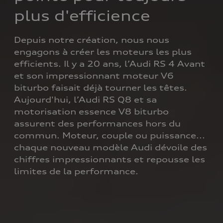
plus d'efficience
Depuis notre création, nous nous 
engagons à créer les moteurs les plus 
efficients. Il y a 20 ans, l’Audi RS 4 Avant 
et son impressionnant moteur V6 
biturbo faisait déjà tourner les têtes. 
Aujourd'hui, l’Audi RS Q8 et sa 
motorisation essence V8 biturbo 
assurent des performances hors du 
commun. Moteur, couple ou puissance... 
chaque nouveau modèle Audi dévoile des 
chiffres impressionnants et repousse les 
limites de la performance.