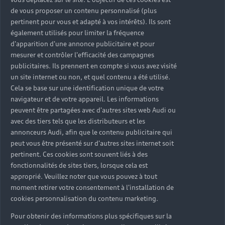
de vous proposer un contenu personnalisé (plus
pertinent pour vous et adapté à vos intérêts). Ils sont
également utilisés pour limiter la fréquence
d'apparition d'une annonce publicitaire et pour
mesurer et contrôler l'efficacité des campagnes
publicitaires. Ils prennent en compte si vous avez visité
un site internet ou non, et quel contenu a été utilisé.
Cela se base sur une identification unique de votre
navigateur et de votre appareil. Les informations
peuvent être partagées avec d'autres sites web Audi ou
avec des tiers tels que les distributeurs et les
annonceurs Audi, afin que le contenu publicitaire qui
peut vous être présenté sur d'autres sites internet soit
pertinent. Ces cookies sont souvent liés à des
fonctionnalités de sites tiers, lorsque cela est
approprié. Veuillez noter que vous pouvez à tout
moment retirer votre consentement à l'installation de
cookies personnalisation du contenu marketing.
Pour obtenir des informations plus spécifiques sur la