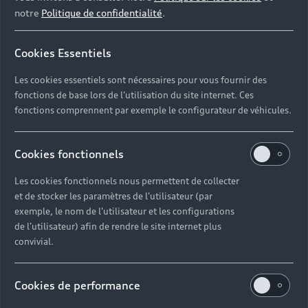
notre
Politique de confidentialité
.
Cookies Essentiels
Les cookies essentiels sont nécessaires pour vous fournir des
fonctions de base lors de l'utilisation du site internet. Ces
fonctions comprennent par exemple le configurateur de véhicules.
Cookies fonctionnels
Les cookies fonctionnels nous permettent de collecter
et de stocker les paramètres de l'utilisateur (par
exemple, le nom de l'utilisateur et les configurations
de l'utilisateur) afin de rendre le site internet plus
convivial.
Cookies de performance