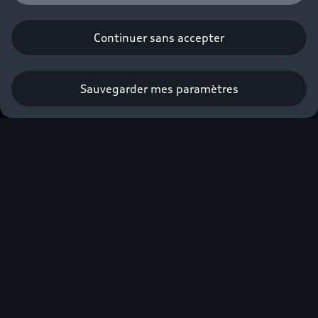
Continuer sans accepter
Sauvegarder mes paramètres