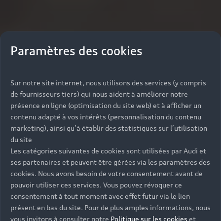
Paramètres des cookies
Sur notre site internet, nous utilisons des services (y compris
de fournisseurs tiers) qui nous aident à améliorer notre
présence en ligne (optimisation du site web) et à afficher un
contenu adapté à vos intérêts (personnalisation du contenu
marketing), ainsi qu’à établir des statistiques sur l’utilisation
du site
Les catégories suivantes de cookies sont utilisées par Audi et
ses partenaires et peuvent être gérées via les paramètres des
cookies. Nous avons besoin de votre consentement avant de
pouvoir utiliser ces services. Vous pouvez révoquer ce
consentement à tout moment avec effet futur via le lien
présent en bas du site. Pour de plus amples informations, nous
vous invitons à consulter notre
Politique sur les cookies
et