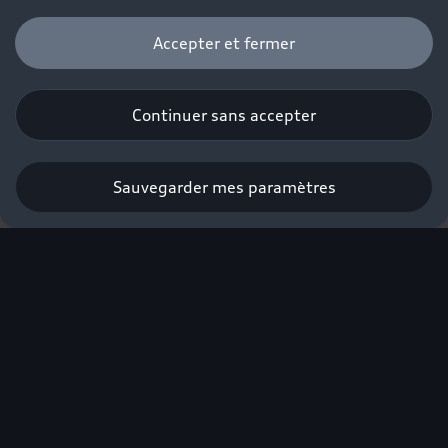
Accepter et fermer
Continuer sans accepter
Sauvegarder mes paramètres
Notre vision