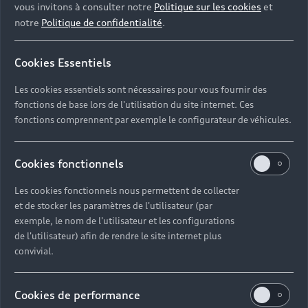
vous invitons à consulter notre
Politique sur les cookies
et
notre
Politique de confidentialité
.
Cookies Essentiels
Les cookies essentiels sont nécessaires pour vous fournir des
fonctions de base lors de l'utilisation du site internet. Ces
fonctions comprennent par exemple le configurateur de véhicules.
Cookies fonctionnels
Les cookies fonctionnels nous permettent de collecter
et de stocker les paramètres de l'utilisateur (par
exemple, le nom de l'utilisateur et les configurations
de l'utilisateur) afin de rendre le site internet plus
convivial.
Cookies de performance