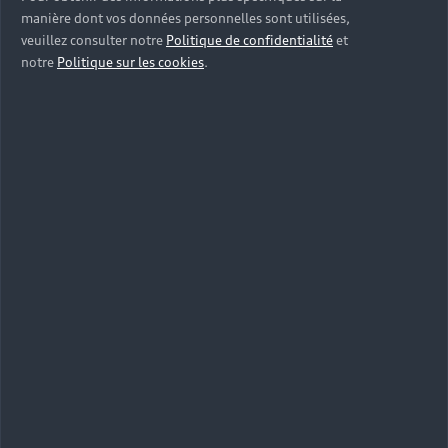
manière dont vos données personnelles sont utilisées,
veuillez consulter notre
Politique de confidentialité
et
notre
Politique sur les cookies
.