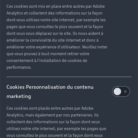
Ces cookies sont mis en place entre autres par Adobe
Analytics et collectent des informations sur la façon
dont vous utilisez notre site internet, par exemple les
pages que vous consultez le plus souvent et la façon
dont vous vous déplacez sur le site. Ils nous aident à
améliorer la convivialité du site internet et donc à
améliorer votre expérience d'utilisateur. Veuillez noter
que vous pouvez à tout moment retirer votre
consentement à l'installation de cookies de
performance.
Cookies Personnalisation du contenu
marketing
Ces cookies sont placés entre autres par Adobe
Analytics, mais également par nos partenaires. Ils
collectent des informations sur la façon dont vous
utilisez notre site internet, par exemple les pages que
vous consultez le plus souvent et la façon dont vous