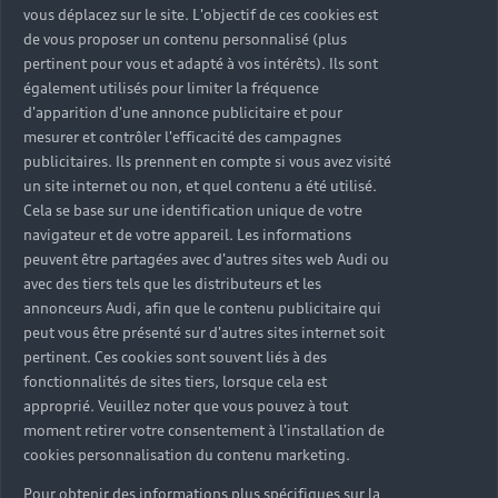
vous déplacez sur le site. L'objectif de ces cookies est
de vous proposer un contenu personnalisé (plus
pertinent pour vous et adapté à vos intérêts). Ils sont
également utilisés pour limiter la fréquence
d'apparition d'une annonce publicitaire et pour
mesurer et contrôler l'efficacité des campagnes
publicitaires. Ils prennent en compte si vous avez visité
un site internet ou non, et quel contenu a été utilisé.
Cela se base sur une identification unique de votre
navigateur et de votre appareil. Les informations
peuvent être partagées avec d'autres sites web Audi ou
avec des tiers tels que les distributeurs et les
annonceurs Audi, afin que le contenu publicitaire qui
peut vous être présenté sur d'autres sites internet soit
pertinent. Ces cookies sont souvent liés à des
fonctionnalités de sites tiers, lorsque cela est
approprié. Veuillez noter que vous pouvez à tout
moment retirer votre consentement à l'installation de
cookies personnalisation du contenu marketing.
Pour obtenir des informations plus spécifiques sur la