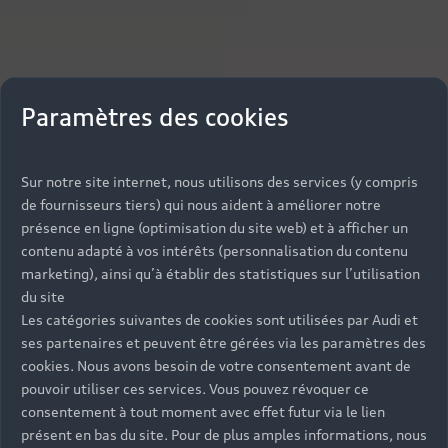
Paramètres des cookies
Sur notre site internet, nous utilisons des services (y compris
de fournisseurs tiers) qui nous aident à améliorer notre
présence en ligne (optimisation du site web) et à afficher un
contenu adapté à vos intérêts (personnalisation du contenu
marketing), ainsi qu’à établir des statistiques sur l’utilisation
du site
Les catégories suivantes de cookies sont utilisées par Audi et
ses partenaires et peuvent être gérées via les paramètres des
cookies. Nous avons besoin de votre consentement avant de
pouvoir utiliser ces services. Vous pouvez révoquer ce
consentement à tout moment avec effet futur via le lien
présent en bas du site. Pour de plus amples informations, nous