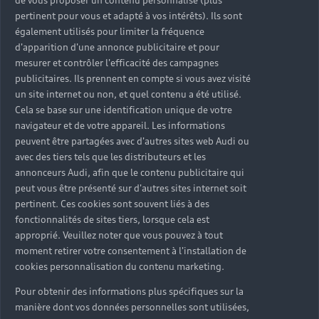
de vous proposer un contenu personnalisé (plus
pertinent pour vous et adapté à vos intérêts). Ils sont
également utilisés pour limiter la fréquence
d'apparition d'une annonce publicitaire et pour
mesurer et contrôler l'efficacité des campagnes
publicitaires. Ils prennent en compte si vous avez visité
un site internet ou non, et quel contenu a été utilisé.
Cela se base sur une identification unique de votre
navigateur et de votre appareil. Les informations
peuvent être partagées avec d'autres sites web Audi ou
avec des tiers tels que les distributeurs et les
annonceurs Audi, afin que le contenu publicitaire qui
peut vous être présenté sur d'autres sites internet soit
pertinent. Ces cookies sont souvent liés à des
fonctionnalités de sites tiers, lorsque cela est
approprié. Veuillez noter que vous pouvez à tout
moment retirer votre consentement à l'installation de
cookies personnalisation du contenu marketing.
Pour obtenir des informations plus spécifiques sur la
manière dont vos données personnelles sont utilisées,