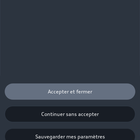
Accepter et fermer
Continuer sans accepter
Sauvegarder mes paramètres