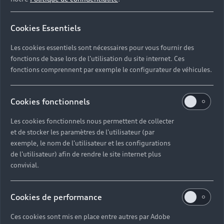
Cookies Essentiels
Les cookies essentiels sont nécessaires pour vous fournir des
fonctions de base lors de l'utilisation du site internet. Ces
fonctions comprennent par exemple le configurateur de véhicules.
Cookies fonctionnels
Les cookies fonctionnels nous permettent de collecter
et de stocker les paramètres de l'utilisateur (par
exemple, le nom de l'utilisateur et les configurations
de l'utilisateur) afin de rendre le site internet plus
convivial.
Cookies de performance
Ces cookies sont mis en place entre autres par Adobe