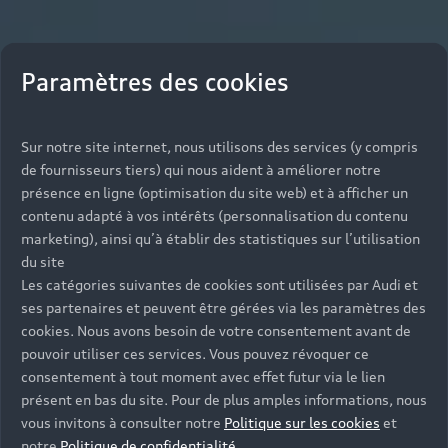
Paramètres des cookies
Sur notre site internet, nous utilisons des services (y compris
de fournisseurs tiers) qui nous aident à améliorer notre
présence en ligne (optimisation du site web) et à afficher un
contenu adapté à vos intérêts (personnalisation du contenu
marketing), ainsi qu’à établir des statistiques sur l’utilisation
du site
Les catégories suivantes de cookies sont utilisées par Audi et
ses partenaires et peuvent être gérées via les paramètres des
cookies. Nous avons besoin de votre consentement avant de
pouvoir utiliser ces services. Vous pouvez révoquer ce
consentement à tout moment avec effet futur via le lien
présent en bas du site. Pour de plus amples informations, nous
vous invitons à consulter notre
Politique sur les cookies
et
notre
Politique de confidentialité
.