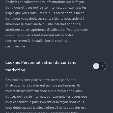
Analytics et collectent des informations sur la façon
dont vous utilisez notre site internet, par exemple les
pages que vous consultez le plus souvent et la façon
dont vous vous déplacez sur le site. Ils nous aident à
améliorer la convivialité du site internet et donc à
améliorer votre expérience d'utilisateur. Veuillez noter
que vous pouvez à tout moment retirer votre
consentement à l'installation de cookies de
performance.
Cookies Personnalisation du contenu
marketing
Ces cookies sont placés entre autres par Adobe
Analytics, mais également par nos partenaires. Ils
collectent des informations sur la façon dont vous
utilisez notre site internet, par exemple les pages que
vous consultez le plus souvent et la façon dont vous
vous déplacez sur le site. L'objectif de ces cookies est