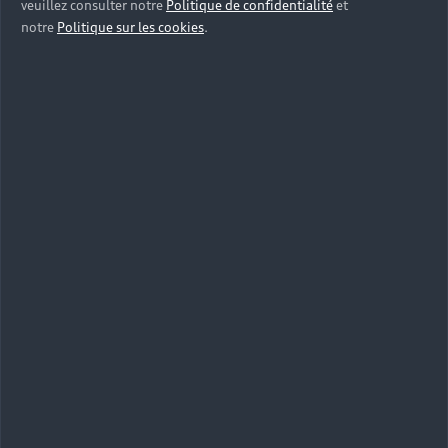
veuillez consulter notre
Politique de confidentialité
et
notre
Politique sur les cookies
.