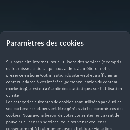
Paramètres des cookies
Sur notre site internet, nous utilisons des services (y compris
de fournisseurs tiers) qui nous aident à améliorer notre
présence en ligne (optimisation du site web) et à afficher un
contenu adapté à vos intérêts (personnalisation du contenu
marketing), ainsi qu’à établir des statistiques sur l’utilisation
du site
Les catégories suivantes de cookies sont utilisées par Audi et
ses partenaires et peuvent être gérées via les paramètres des
cookies. Nous avons besoin de votre consentement avant de
pouvoir utiliser ces services. Vous pouvez révoquer ce
consentement à tout moment avec effet futur via le lien