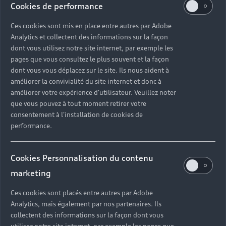
Cookies de performance
Ces cookies sont mis en place entre autres par Adobe
Analytics et collectent des informations sur la façon
dont vous utilisez notre site internet, par exemple les
pages que vous consultez le plus souvent et la façon
dont vous vous déplacez sur le site. Ils nous aident à
améliorer la convivialité du site internet et donc à
améliorer votre expérience d'utilisateur. Veuillez noter
que vous pouvez à tout moment retirer votre
consentement à l'installation de cookies de
performance.
Cookies Personnalisation du contenu
marketing
Ces cookies sont placés entre autres par Adobe
Analytics, mais également par nos partenaires. Ils
collectent des informations sur la façon dont vous
utilisez notre site internet, par exemple les pages que