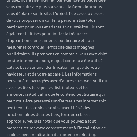
vous consultez le plus souvent et la façon dont vous
vous déplacez sur le site. L'objectif de ces cookies est
de vous proposer un contenu personnalisé (plus
pertinent pour vous et adapté à vos intérêts). Ils sont
également utilisés pour limiter la fréquence
d'apparition d'une annonce publicitaire et pour
mesurer et contrôler l'efficacité des campagnes
publicitaires. Ils prennent en compte si vous avez visité
un site internet ou non, et quel contenu a été utilisé.
Cela se base sur une identification unique de votre
navigateur et de votre appareil. Les informations
peuvent être partagées avec d'autres sites web Audi ou
avec des tiers tels que les distributeurs et les
annonceurs Audi, afin que le contenu publicitaire qui
peut vous être présenté sur d'autres sites internet soit
pertinent. Ces cookies sont souvent liés à des
fonctionnalités de sites tiers, lorsque cela est
approprié. Veuillez noter que vous pouvez à tout
moment retirer votre consentement à l'installation de
cookies personnalisation du contenu marketing.