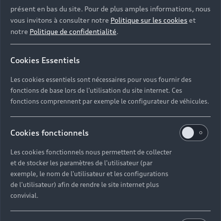
présent en bas du site. Pour de plus amples informations, nous
vous invitons à consulter notre
Politique sur les cookies
et
notre
Politique de confidentialité
.
Cookies Essentiels
Les cookies essentiels sont nécessaires pour vous fournir des
fonctions de base lors de l'utilisation du site internet. Ces
fonctions comprennent par exemple le configurateur de véhicules.
Cookies fonctionnels
Les cookies fonctionnels nous permettent de collecter
et de stocker les paramètres de l'utilisateur (par
exemple, le nom de l'utilisateur et les configurations
de l'utilisateur) afin de rendre le site internet plus
convivial.