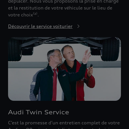
déplacer. Nous vous proposons la prise en charge
et la restitution de votre véhicule sur le lieu de
votre choix⁽²⁾.
Découvrir le service voiturier
Audi Twin Service
C’est la promesse d’un entretien complet de votre