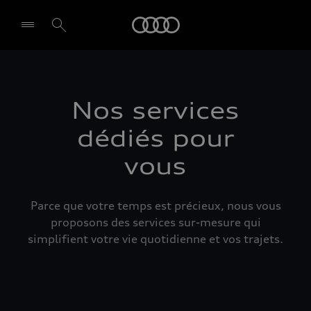
Audi
Select dealer
Nos services
dédiés pour
vous
Parce que votre temps est précieux, nous vous
proposons des services sur-mesure qui
simplifient votre vie quotidienne et vos trajets.