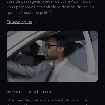
Lors du passage en atelier de votre Audi, nous
vous proposons des solutions de mobilité telles
que le véhicule de prêt⁽¹⁾.
En savoir plus
Service voiturier
Effectuez l’entretien de votre Audi sans vous