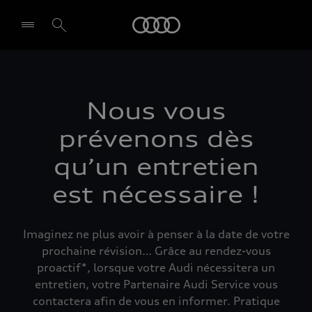
Audi
Select dealer
Nous vous
prévenons dès
qu’un entretien
est nécessaire !​
Imaginez ne plus avoir à penser à la date de votre
prochaine révision… Grâce au rendez-vous
proactif*, lorsque votre Audi nécessitera un
entretien, votre Partenaire Audi Service vous
contactera afin de vous en informer. Pratique