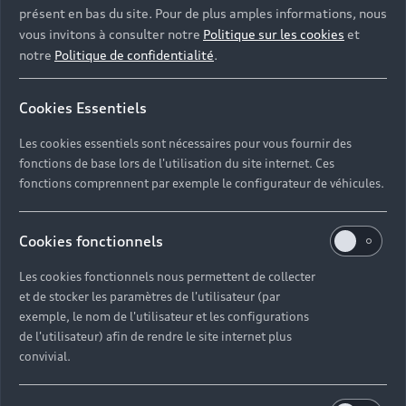
présent en bas du site. Pour de plus amples informations, nous
vous invitons à consulter notre
Politique sur les cookies
et
notre
Politique de confidentialité
.
Cookies Essentiels
Les cookies essentiels sont nécessaires pour vous fournir des
fonctions de base lors de l'utilisation du site internet. Ces
fonctions comprennent par exemple le configurateur de véhicules.
Cookies fonctionnels
Les cookies fonctionnels nous permettent de collecter
et de stocker les paramètres de l'utilisateur (par
exemple, le nom de l'utilisateur et les configurations
de l'utilisateur) afin de rendre le site internet plus
convivial.