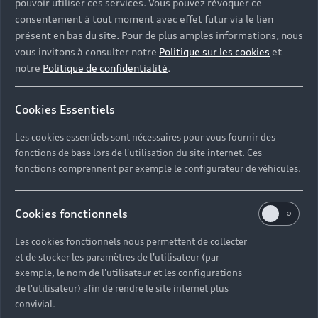
pouvoir utiliser ces services. Vous pouvez révoquer ce
consentement à tout moment avec effet futur via le lien
présent en bas du site. Pour de plus amples informations, nous
vous invitons à consulter notre
Politique sur les cookies
et
notre
Politique de confidentialité
.
Cookies Essentiels
Les cookies essentiels sont nécessaires pour vous fournir des
fonctions de base lors de l'utilisation du site internet. Ces
fonctions comprennent par exemple le configurateur de véhicules.
Cookies fonctionnels
Les cookies fonctionnels nous permettent de collecter
et de stocker les paramètres de l'utilisateur (par
exemple, le nom de l'utilisateur et les configurations
de l'utilisateur) afin de rendre le site internet plus
convivial.