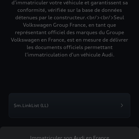
d’immatriculer votre véhicule et garantissent sa
conformité, vérifiée sur la base de données
détenues par le constructeur.<br/><br/>Seul
Volkswagen Group France, en tant que
représentant officiel des marques du Groupe
Volkswagen en France, est en mesure de délivrer
les documents officiels permettant
l’immatriculation d’un véhicule Audi.
$m.LinkList (LL)
Immatriculer son Audi en France