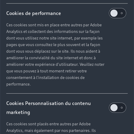
Cookies de performance
Ces cookies sont mis en place entre autres par Adobe
Analytics et collectent des informations sur la façon
dont vous utilisez notre site internet, par exemple les
pages que vous consultez le plus souvent et la façon
dont vous vous déplacez sur le site. Ils nous aident à
améliorer la convivialité du site internet et donc à
améliorer votre expérience d'utilisateur. Veuillez noter
que vous pouvez à tout moment retirer votre
consentement à l'installation de cookies de
performance.
Cookies Personnalisation du contenu
marketing
Ces cookies sont placés entre autres par Adobe
Analytics, mais également par nos partenaires. Ils