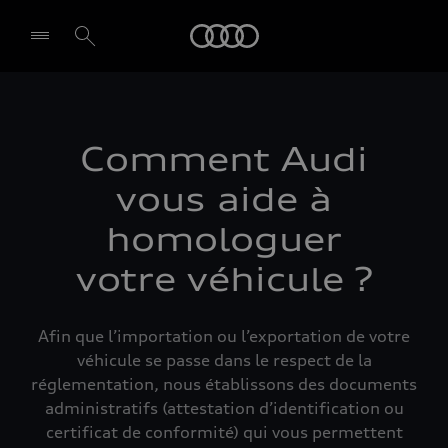
Audi
Select dealer
Comment Audi
vous aide à
homologuer
votre véhicule ?
Afin que l’importation ou l’exportation de votre
véhicule se passe dans le respect de la
réglementation, nous établissons des documents
administratifs (attestation d’identification ou
certificat de conformité) qui vous permettent