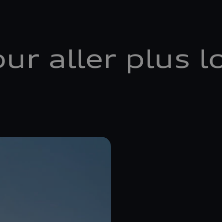
ur aller plus l