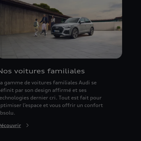
Nos voitures familiales
a gamme de voitures familiales Audi se
éfinit par son design affirmé et ses
echnologies dernier cri. Tout est fait pour
ptimiser l’espace et vous offrir un confort
bsolu.
écouvrir