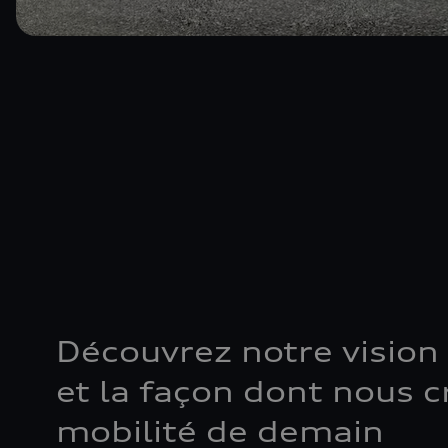
Découvrez notre vision 
et la façon dont nous c
mobilité de demain