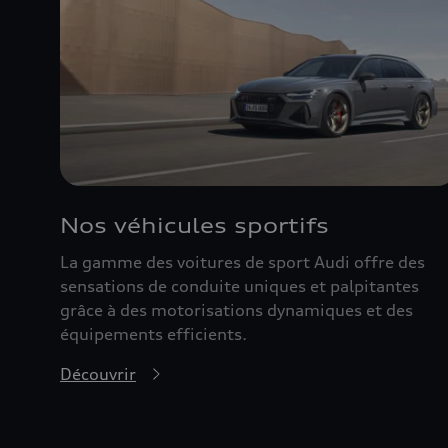
Nos véhicules sportifs
La gamme des voitures de sport Audi offre des
sensations de conduite uniques et palpitantes
grâce à des motorisations dynamiques et des
équipements efficients.
Découvrir