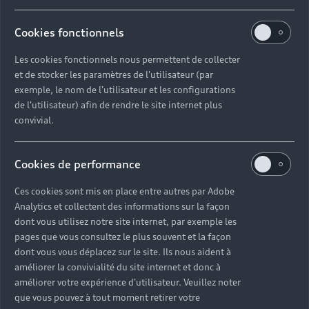
Cookies fonctionnels
Les cookies fonctionnels nous permettent de collecter
et de stocker les paramètres de l'utilisateur (par
exemple, le nom de l'utilisateur et les configurations
de l'utilisateur) afin de rendre le site internet plus
convivial.
Cookies de performance
Ces cookies sont mis en place entre autres par Adobe
Analytics et collectent des informations sur la façon
dont vous utilisez notre site internet, par exemple les
pages que vous consultez le plus souvent et la façon
dont vous vous déplacez sur le site. Ils nous aident à
améliorer la convivialité du site internet et donc à
améliorer votre expérience d'utilisateur. Veuillez noter
que vous pouvez à tout moment retirer votre