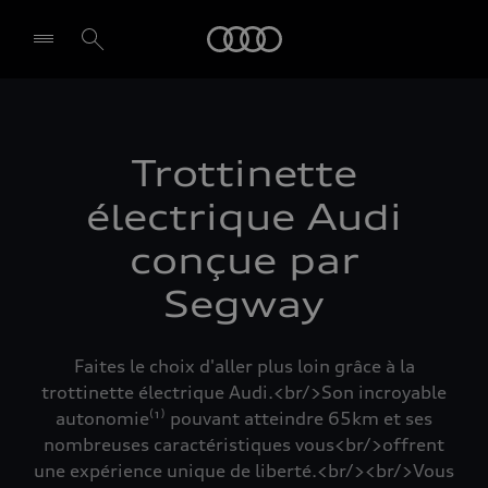
Audi
Select dealer
Trottinette
électrique Audi
conçue par
Segway
Faites le choix d'aller plus loin grâce à la
trottinette électrique Audi.<br/>Son incroyable
autonomie⁽¹⁾ pouvant atteindre 65km et ses
nombreuses caractéristiques vous<br/>offrent
une expérience unique de liberté.<br/><br/>Vous