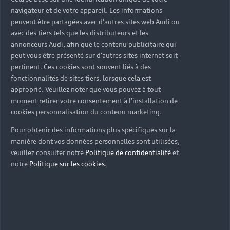
navigateur et de votre appareil. Les informations
peuvent être partagées avec d'autres sites web Audi ou
avec des tiers tels que les distributeurs et les
annonceurs Audi, afin que le contenu publicitaire qui
peut vous être présenté sur d'autres sites internet soit
pertinent. Ces cookies sont souvent liés à des
fonctionnalités de sites tiers, lorsque cela est
approprié. Veuillez noter que vous pouvez à tout
moment retirer votre consentement à l'installation de
cookies personnalisation du contenu marketing.
Pour obtenir des informations plus spécifiques sur la
manière dont vos données personnelles sont utilisées,
veuillez consulter notre
Politique de confidentialité
et
notre
Politique sur les cookies
.
Audi A3 Sportback