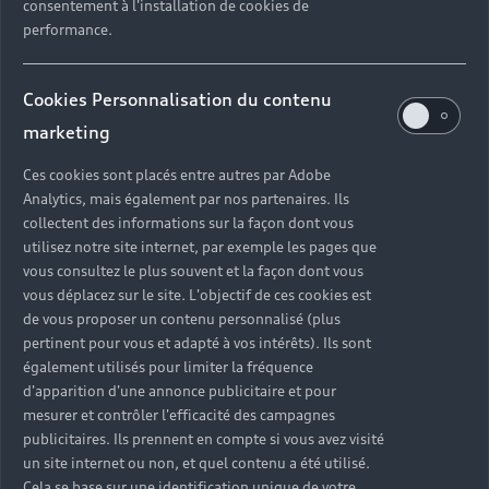
consentement à l'installation de cookies de
performance.
Cookies Personnalisation du contenu
marketing
Ces cookies sont placés entre autres par Adobe
Analytics, mais également par nos partenaires. Ils
collectent des informations sur la façon dont vous
utilisez notre site internet, par exemple les pages que
vous consultez le plus souvent et la façon dont vous
vous déplacez sur le site. L'objectif de ces cookies est
de vous proposer un contenu personnalisé (plus
pertinent pour vous et adapté à vos intérêts). Ils sont
également utilisés pour limiter la fréquence
d'apparition d'une annonce publicitaire et pour
mesurer et contrôler l'efficacité des campagnes
publicitaires. Ils prennent en compte si vous avez visité
un site internet ou non, et quel contenu a été utilisé.
Cela se base sur une identification unique de votre