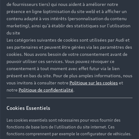
de fournisseurs tiers) qui nous aident à améliorer notre
présence en ligne (optimisation du site web) et à afficher un
contenu adapté à vos intérêts (personnalisation du contenu
marketing), ainsi qu’à établir des statistiques sur l’utilisation
du site
Les catégories suivantes de cookies sont utilisées par Audi et
ses partenaires et peuvent être gérées via les paramètres des
cookies. Nous avons besoin de votre consentement avant de
pouvoir utiliser ces services. Vous pouvez révoquer ce
consentement à tout moment avec effet futur via le lien
présent en bas du site. Pour de plus amples informations, nous
vous invitons à consulter notre
Politique sur les cookies
et
notre
Politique de confidentialité
.
Cookies Essentiels
Les cookies essentiels sont nécessaires pour vous fournir des
fonctions de base lors de l'utilisation du site internet. Ces
fonctions comprennent par exemple le configurateur de véhicules.