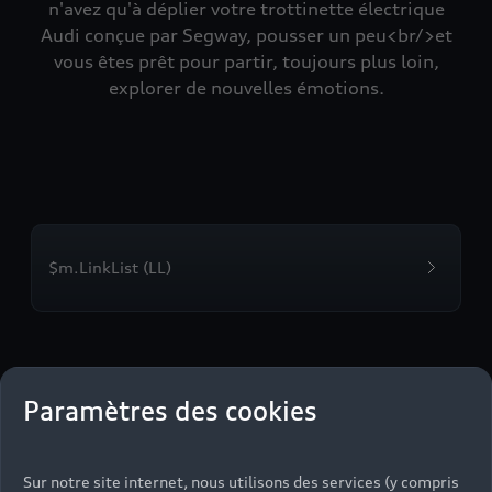
n'avez qu'à déplier votre trottinette électrique
Audi conçue par Segway, pousser un peu<br/>et
vous êtes prêt pour partir, toujours plus loin,
explorer de nouvelles émotions.
$m.LinkList (LL)
Paramètres des cookies
Sur notre site internet, nous utilisons des services (y compris