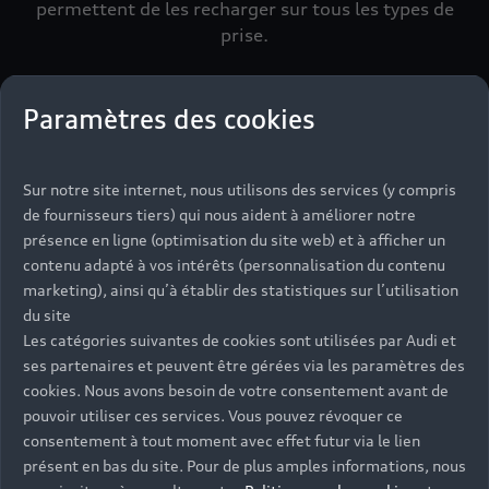
permettent de les recharger sur tous les types de
prise.
Paramètres des cookies
Sur notre site internet, nous utilisons des services (y compris
$m.LinkList (LL)
de fournisseurs tiers) qui nous aident à améliorer notre
présence en ligne (optimisation du site web) et à afficher un
contenu adapté à vos intérêts (personnalisation du contenu
marketing), ainsi qu’à établir des statistiques sur l’utilisation
du site
Les catégories suivantes de cookies sont utilisées par Audi et
ses partenaires et peuvent être gérées via les paramètres des
cookies. Nous avons besoin de votre consentement avant de
pouvoir utiliser ces services. Vous pouvez révoquer ce
consentement à tout moment avec effet futur via le lien
présent en bas du site. Pour de plus amples informations, nous