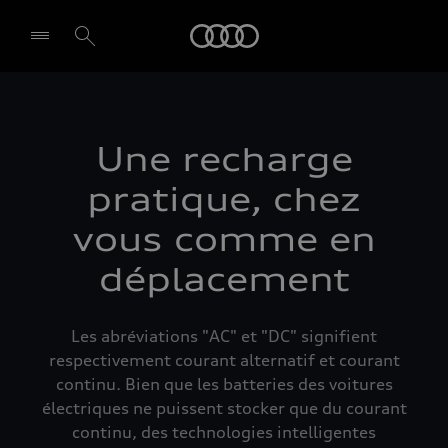
Audi
Select dealer
Une recharge
pratique, chez
vous comme en
déplacement
Les abréviations "AC" et "DC" signifient
respectivement courant alternatif et courant
continu. Bien que les batteries des voitures
électriques ne puissent stocker que du courant
continu, des technologies intelligentes