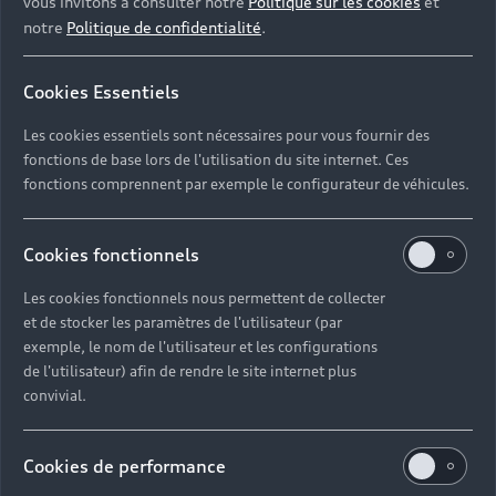
vous invitons à consulter notre
Politique sur les cookies
et
notre
Politique de confidentialité
.
Cookies Essentiels
Les cookies essentiels sont nécessaires pour vous fournir des
fonctions de base lors de l'utilisation du site internet. Ces
fonctions comprennent par exemple le configurateur de véhicules.
Cookies fonctionnels
Les cookies fonctionnels nous permettent de collecter
et de stocker les paramètres de l'utilisateur (par
exemple, le nom de l'utilisateur et les configurations
de l'utilisateur) afin de rendre le site internet plus
convivial.
Cookies de performance