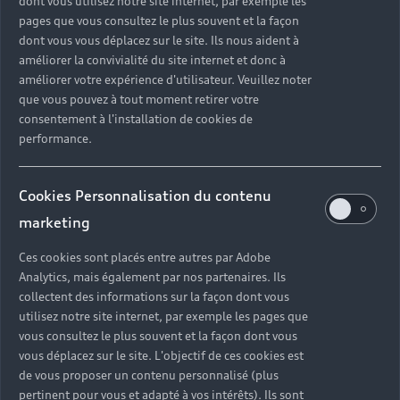
dont vous utilisez notre site internet, par exemple les
pages que vous consultez le plus souvent et la façon
dont vous vous déplacez sur le site. Ils nous aident à
améliorer la convivialité du site internet et donc à
améliorer votre expérience d'utilisateur. Veuillez noter
que vous pouvez à tout moment retirer votre
consentement à l'installation de cookies de
performance.
Cookies Personnalisation du contenu
marketing
Ces cookies sont placés entre autres par Adobe
Analytics, mais également par nos partenaires. Ils
collectent des informations sur la façon dont vous
utilisez notre site internet, par exemple les pages que
vous consultez le plus souvent et la façon dont vous
vous déplacez sur le site. L'objectif de ces cookies est
de vous proposer un contenu personnalisé (plus
pertinent pour vous et adapté à vos intérêts). Ils sont