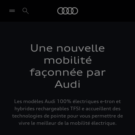
Audi
Select dealer
Une nouvelle
mobilité
façonnée par
Audi
Les modèles Audi 100% électriques e-tron et
hybrides rechargeables TFSI e accueillent des
technologies de pointe pour vous permettre de
vivre le meilleur de la mobilité électrique.