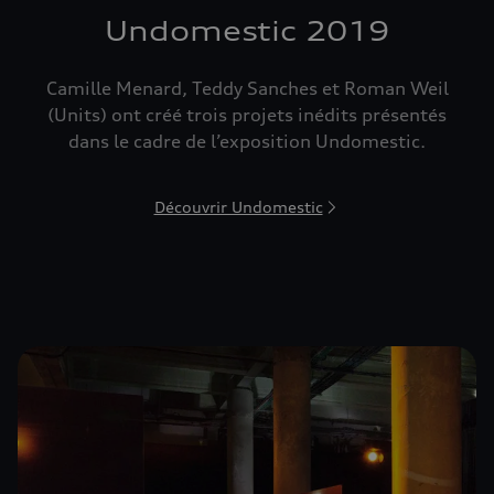
Undomestic 2019
Camille Menard, Teddy Sanches et Roman Weil
(Units) ont créé trois projets inédits présentés
dans le cadre de l’exposition Undomestic.
Découvrir Undomestic