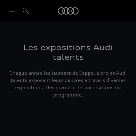
Audi
Select dealer
Les expositions Audi
talents
Chaque année les lauréats de l’appel à projet Audi
talents exposent leurs oeuvres à travers diverses
expositions. Découvrez ici les expositions du
programme.