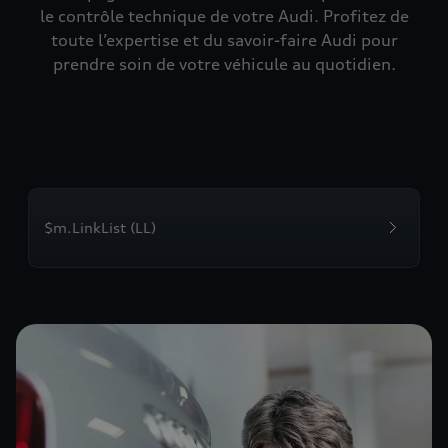
le contrôle technique de votre Audi. Profitez de
toute l’expertise et du savoir-faire Audi pour
prendre soin de votre véhicule au quotidien.
$m.LinkList (LL)