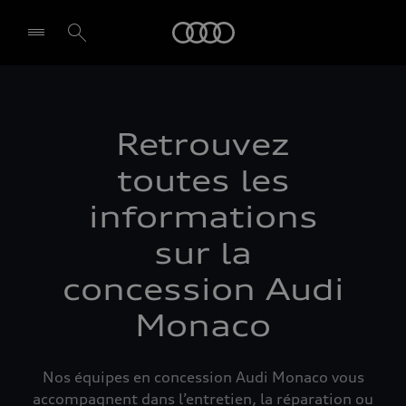
Audi
Select dealer
Retrouvez
toutes les
informations
sur la
concession Audi
Monaco
Nos équipes en concession Audi Monaco vous
accompagnent dans l’entretien, la réparation ou