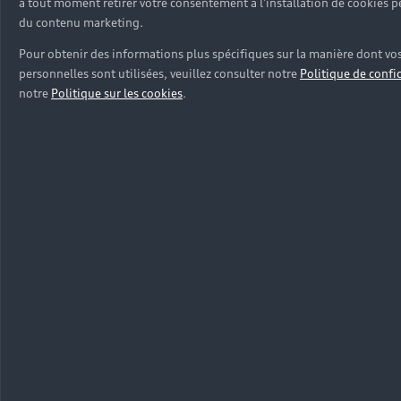
à tout moment retirer votre consentement à l'installation de cookies 
du contenu marketing.
Pour obtenir des informations plus spécifiques sur la manière dont v
personnelles sont utilisées, veuillez consulter notre
Politique de confi
notre
Politique sur les cookies
.