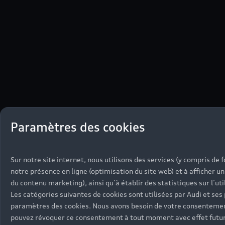
Paramètres des cookies
Sur notre site internet, nous utilisons des services (y compris de 
notre présence en ligne (optimisation du site web) et à afficher u
du contenu marketing), ainsi qu’à établir des statistiques sur l’uti
Les catégories suivantes de cookies sont utilisées par Audi et ses
paramètres des cookies. Nous avons besoin de votre consentement 
pouvez révoquer ce consentement à tout moment avec effet futur vi