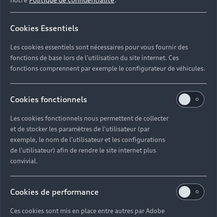
Cookies Essentiels
Les cookies essentiels sont nécessaires pour vous fournir des
fonctions de base lors de l'utilisation du site internet. Ces
fonctions comprennent par exemple le configurateur de véhicules.
Cookies fonctionnels
Les cookies fonctionnels nous permettent de collecter
et de stocker les paramètres de l'utilisateur (par
exemple, le nom de l'utilisateur et les configurations
de l'utilisateur) afin de rendre le site internet plus
convivial.
Découvrez nos autres vidéos
sur la recharge de votre
Cookies de performance
Audi électrique
Ces cookies sont mis en place entre autres par Adobe