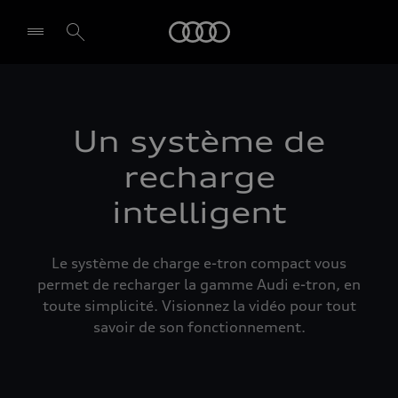
Audi
Select dealer
Un système de
recharge
intelligent
Le système de charge e-tron compact vous
permet de recharger la gamme Audi e-tron, en
toute simplicité. Visionnez la vidéo pour tout
savoir de son fonctionnement.