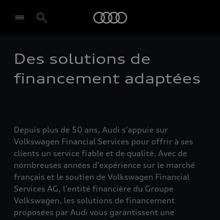
Audi
Des solutions de
Select dealer
financement adaptées
Depuis plus de 50 ans, Audi s’appuie sur
Volkswagen Financial Services pour offrir à ses
clients un service fiable et de qualité. Avec de
nombreuses années d'expérience sur le marché
français et le soutien de Volkswagen Financial
Services AG, l'entité financière du Groupe
Volkswagen, les solutions de financement
proposées par Audi vous garantissent une