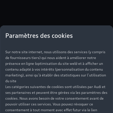
Paramètres des cookies
Sur notre site internet, nous utilisons des services (y compris
de fournisseurs tiers) qui nous aident à améliorer notre
présence en ligne (optimisation du site web) et à afficher un
contenu adapté à vos intérêts (personnalisation du contenu
marketing), ainsi qu’à établir des statistiques sur l’utilisation
du site
Les catégories suivantes de cookies sont utilisées par Audi et
ses partenaires et peuvent être gérées via les paramètres des
cookies. Nous avons besoin de votre consentement avant de
pouvoir utiliser ces services. Vous pouvez révoquer ce
consentement à tout moment avec effet futur via le lien