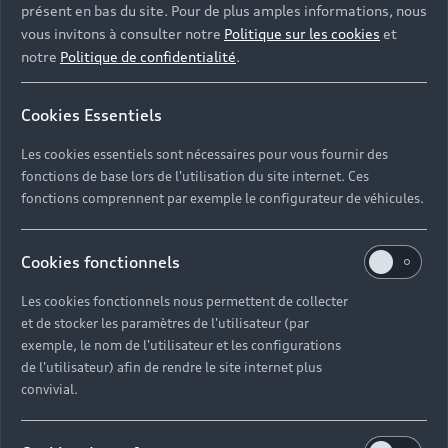
présent en bas du site. Pour de plus amples informations, nous
vous invitons à consulter notre
Politique sur les cookies
et
notre
Politique de confidentialité
.
Cookies Essentiels
Les cookies essentiels sont nécessaires pour vous fournir des
fonctions de base lors de l'utilisation du site internet. Ces
fonctions comprennent par exemple le configurateur de véhicules.
Cookies fonctionnels
Les cookies fonctionnels nous permettent de collecter
et de stocker les paramètres de l'utilisateur (par
exemple, le nom de l'utilisateur et les configurations
de l'utilisateur) afin de rendre le site internet plus
convivial.