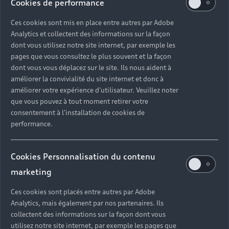
Cookies de performance
Ces cookies sont mis en place entre autres par Adobe
Analytics et collectent des informations sur la façon
dont vous utilisez notre site internet, par exemple les
pages que vous consultez le plus souvent et la façon
dont vous vous déplacez sur le site. Ils nous aident à
améliorer la convivialité du site internet et donc à
améliorer votre expérience d'utilisateur. Veuillez noter
que vous pouvez à tout moment retirer votre
consentement à l'installation de cookies de
performance.
Cookies Personnalisation du contenu
marketing
Ces cookies sont placés entre autres par Adobe
Retour en haut
Analytics, mais également par nos partenaires. Ils
collectent des informations sur la façon dont vous
Accès rapides
utilisez notre site internet, par exemple les pages que