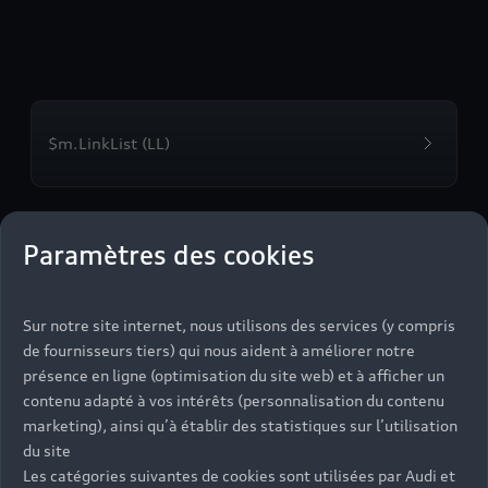
$m.LinkList (LL)
Paramètres des cookies
Découvrez nos modèles
électrifiés
Sur notre site internet, nous utilisons des services (y compris
de fournisseurs tiers) qui nous aident à améliorer notre
présence en ligne (optimisation du site web) et à afficher un
contenu adapté à vos intérêts (personnalisation du contenu
marketing), ainsi qu’à établir des statistiques sur l’utilisation
du site
Les catégories suivantes de cookies sont utilisées par Audi et