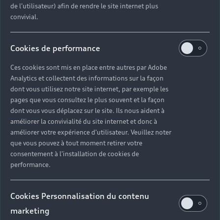
de l'utilisateur) afin de rendre le site internet plus
convivial.
Gamme TFSI e
Cookies de performance
Configurer
Ces cookies sont mis en place entre autres par Adobe
Analytics et collectent des informations sur la façon
dont vous utilisez notre site internet, par exemple les
pages que vous consultez le plus souvent et la façon
dont vous vous déplacez sur le site. Ils nous aident à
améliorer la convivialité du site internet et donc à
améliorer votre expérience d'utilisateur. Veuillez noter
que vous pouvez à tout moment retirer votre
consentement à l'installation de cookies de
performance.
Cookies Personnalisation du contenu
marketing