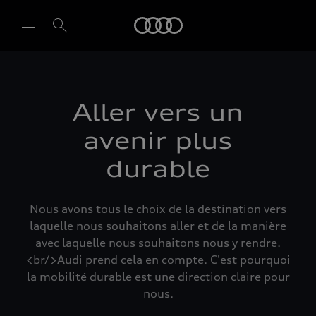
Audi
Select dealer
Aller vers un
avenir plus
durable
Nous avons tous le choix de la destination vers
laquelle nous souhaitons aller et de la manière
avec laquelle nous souhaitons nous y rendre.
<br/>Audi prend cela en compte. C'est pourquoi
la mobilité durable est une direction claire pour
nous.