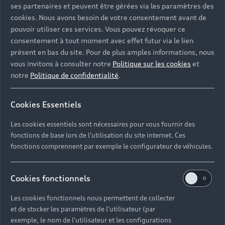
ses partenaires et peuvent être gérées via les paramètres des
cookies. Nous avons besoin de votre consentement avant de
pouvoir utiliser ces services. Vous pouvez révoquer ce
consentement à tout moment avec effet futur via le lien
présent en bas du site. Pour de plus amples informations, nous
vous invitons à consulter notre
Politique sur les cookies
et
notre
Politique de confidentialité
.
Audi e-tron
Cookies Essentiels
Configurer
Les cookies essentiels sont nécessaires pour vous fournir des
fonctions de base lors de l'utilisation du site internet. Ces
fonctions comprennent par exemple le configurateur de véhicules.
Cookies fonctionnels
Les cookies fonctionnels nous permettent de collecter
et de stocker les paramètres de l'utilisateur (par
exemple, le nom de l'utilisateur et les configurations