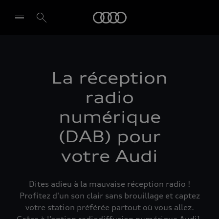
Audi
Select dealer
La réception
radio
numérique
(DAB) pour
votre Audi
Dites adieu à la mauvaise réception radio !
Profitez d'un son clair sans brouillage et captez
votre station préférée partout où vous allez.