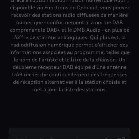
Grâce à l’option radiodiffusion numérique Audi¹,
disponible via Functions on Demand, vous pouvez
recevoir des stations radio diffusées de manière
numérique - conformément à la norme DAB
comprenant le DAB+ et le DMB Audio - en plus de
l’offre de stations analogiques. Qui plus est, la
radiodiffusion numérique permet d’afficher des
informations associées au programme, telles que
le nom de l’artiste et le titre de la chanson. Un
deuxième récepteur DAB équipé d’une antenne
DAB recherche continuellement des fréquences
de réception alternatives à la station choisie et
met à jour la liste des stations.