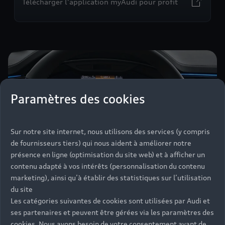
Télécharger l'application myAudi pour profit
Paramètres des cookies
Sur notre site internet, nous utilisons des services (y compris
de fournisseurs tiers) qui nous aident à améliorer notre
présence en ligne (optimisation du site web) et à afficher un
contenu adapté à vos intérêts (personnalisation du contenu
marketing), ainsi qu’à établir des statistiques sur l’utilisation
du site
Les catégories suivantes de cookies sont utilisées par Audi et
ses partenaires et peuvent être gérées via les paramètres des
cookies. Nous avons besoin de votre consentement avant de