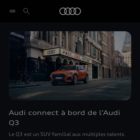
Audi
Select dealer
Audi connect à bord de l’Audi
Q3
Le Q3 est un SUV familial aux multiples talents.