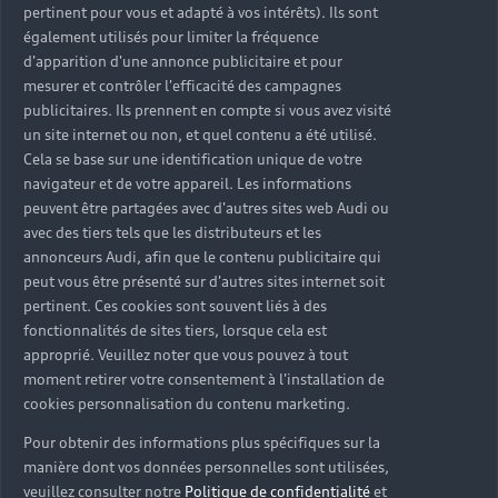
pertinent pour vous et adapté à vos intérêts). Ils sont
également utilisés pour limiter la fréquence
d'apparition d'une annonce publicitaire et pour
mesurer et contrôler l'efficacité des campagnes
publicitaires. Ils prennent en compte si vous avez visité
un site internet ou non, et quel contenu a été utilisé.
Cela se base sur une identification unique de votre
navigateur et de votre appareil. Les informations
peuvent être partagées avec d'autres sites web Audi ou
avec des tiers tels que les distributeurs et les
annonceurs Audi, afin que le contenu publicitaire qui
peut vous être présenté sur d'autres sites internet soit
pertinent. Ces cookies sont souvent liés à des
fonctionnalités de sites tiers, lorsque cela est
approprié. Veuillez noter que vous pouvez à tout
moment retirer votre consentement à l'installation de
cookies personnalisation du contenu marketing.
Pour obtenir des informations plus spécifiques sur la
manière dont vos données personnelles sont utilisées,
veuillez consulter notre
Politique de confidentialité
et