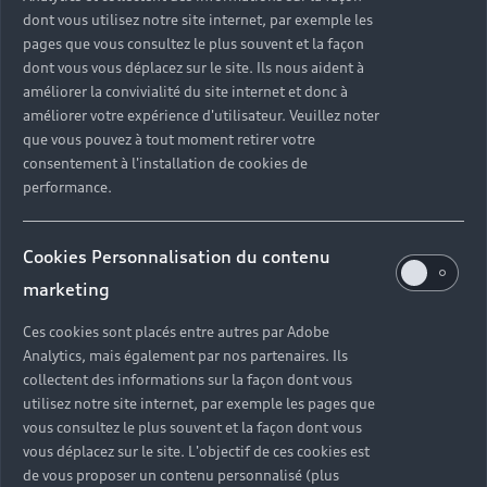
dont vous utilisez notre site internet, par exemple les
pages que vous consultez le plus souvent et la façon
dont vous vous déplacez sur le site. Ils nous aident à
améliorer la convivialité du site internet et donc à
améliorer votre expérience d'utilisateur. Veuillez noter
que vous pouvez à tout moment retirer votre
consentement à l'installation de cookies de
performance.
Cookies Personnalisation du contenu
marketing
Ces cookies sont placés entre autres par Adobe
Analytics, mais également par nos partenaires. Ils
collectent des informations sur la façon dont vous
utilisez notre site internet, par exemple les pages que
vous consultez le plus souvent et la façon dont vous
vous déplacez sur le site. L'objectif de ces cookies est
de vous proposer un contenu personnalisé (plus