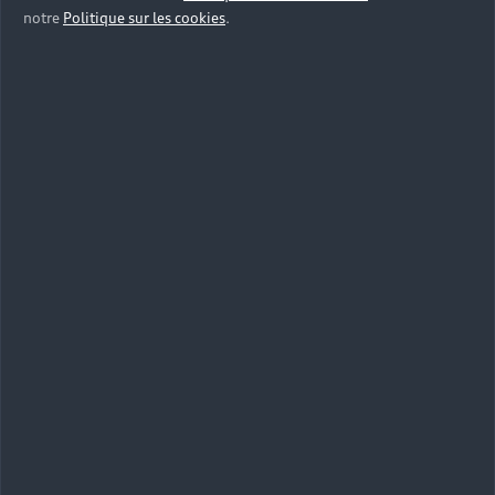
notre
Politique sur les cookies
.