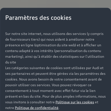
Paramètres des cookies
Sur notre site internet, nous utilisons des services (y compris
de fournisseurs tiers) qui nous aident à améliorer notre
présence en ligne (optimisation du site web) et à afficher un
contenu adapté à vos intérêts (personnalisation du contenu
marketing), ainsi qu’à établir des statistiques sur l’utilisation
du site
Les catégories suivantes de cookies sont utilisées par Audi et
ses partenaires et peuvent être gérées via les paramètres des
cookies. Nous avons besoin de votre consentement avant de
pouvoir utiliser ces services. Vous pouvez révoquer ce
consentement à tout moment avec effet futur via le lien
présent en bas du site. Pour de plus amples informations, nous
vous invitons à consulter notre
Politique sur les cookies
et
notre
Politique de confidentialité
.