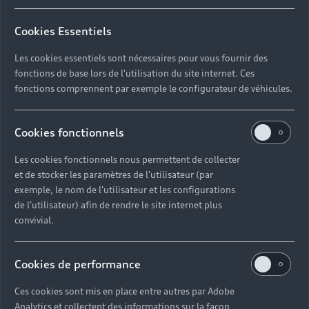
Cookies Essentiels
Les cookies essentiels sont nécessaires pour vous fournir des
fonctions de base lors de l'utilisation du site internet. Ces
fonctions comprennent par exemple le configurateur de véhicules.
Cookies fonctionnels
Les cookies fonctionnels nous permettent de collecter
et de stocker les paramètres de l'utilisateur (par
exemple, le nom de l'utilisateur et les configurations
de l'utilisateur) afin de rendre le site internet plus
convivial.
Cookies de performance
Ces cookies sont mis en place entre autres par Adobe
Analytics et collectent des informations sur la façon