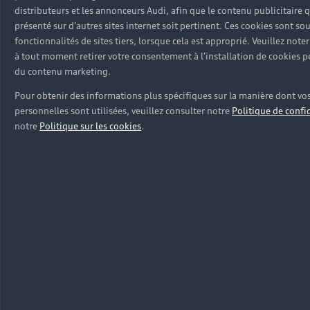
distributeurs et les annonceurs Audi, afin que le contenu publicitaire 
présenté sur d'autres sites internet soit pertinent. Ces cookies sont sou
fonctionnalités de sites tiers, lorsque cela est approprié. Veuillez not
à tout moment retirer votre consentement à l'installation de cookies 
du contenu marketing.
Pour obtenir des informations plus spécifiques sur la manière dont v
personnelles sont utilisées, veuillez consulter notre
Politique de confi
notre
Politique sur les cookies
.