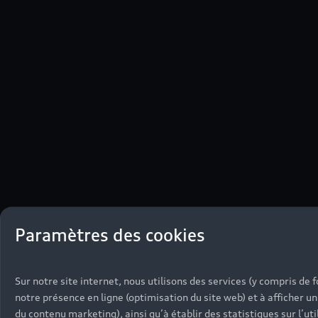
Paramètres des cookies
Sur notre site internet, nous utilisons des services (y compris de 
notre présence en ligne (optimisation du site web) et à afficher u
du contenu marketing), ainsi qu’à établir des statistiques sur l’uti