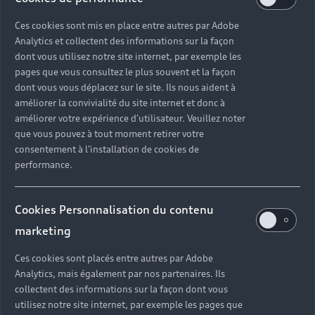
Ces cookies sont mis en place entre autres par Adobe
Analytics et collectent des informations sur la façon
dont vous utilisez notre site internet, par exemple les
pages que vous consultez le plus souvent et la façon
dont vous vous déplacez sur le site. Ils nous aident à
améliorer la convivialité du site internet et donc à
améliorer votre expérience d'utilisateur. Veuillez noter
que vous pouvez à tout moment retirer votre
consentement à l'installation de cookies de
performance.
Cookies Personnalisation du contenu
marketing
Ces cookies sont placés entre autres par Adobe
Analytics, mais également par nos partenaires. Ils
collectent des informations sur la façon dont vous
utilisez notre site internet, par exemple les pages que