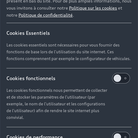
présent en bas du site. Pour de plus amples informations, nous
vous invitons à consulter notre
Politique sur les cookies
et
notre
Politique de confidentialité
.
Cookies Essentiels
Les cookies essentiels sont nécessaires pour vous fournir des
fonctions de base lors de l'utilisation du site internet. Ces
fonctions comprennent par exemple le configurateur de véhicules.
Cookies fonctionnels
Les cookies fonctionnels nous permettent de collecter
et de stocker les paramètres de l'utilisateur (par
exemple, le nom de l'utilisateur et les configurations
de l'utilisateur) afin de rendre le site internet plus
convivial.
Cookies de performance