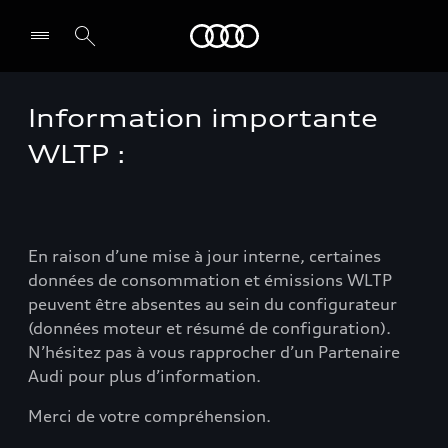
Audi
Information importante
WLTP :
En raison d’une mise à jour interne, certaines
données de consommation et émissions WLTP
peuvent être absentes au sein du configurateur
(données moteur et résumé de configuration).
N’hésitez pas à vous rapprocher d’un Partenaire
Audi pour plus d’information.
Merci de votre compréhension.