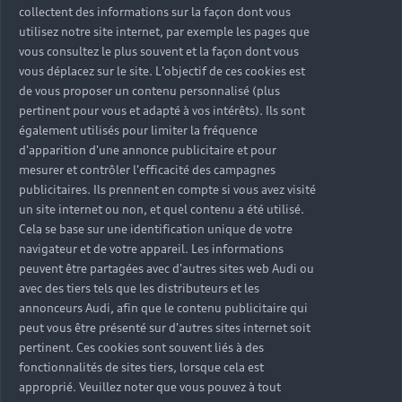
collectent des informations sur la façon dont vous
utilisez notre site internet, par exemple les pages que
vous consultez le plus souvent et la façon dont vous
vous déplacez sur le site. L'objectif de ces cookies est
de vous proposer un contenu personnalisé (plus
pertinent pour vous et adapté à vos intérêts). Ils sont
également utilisés pour limiter la fréquence
d'apparition d'une annonce publicitaire et pour
mesurer et contrôler l'efficacité des campagnes
publicitaires. Ils prennent en compte si vous avez visité
un site internet ou non, et quel contenu a été utilisé.
Cela se base sur une identification unique de votre
navigateur et de votre appareil. Les informations
peuvent être partagées avec d'autres sites web Audi ou
avec des tiers tels que les distributeurs et les
annonceurs Audi, afin que le contenu publicitaire qui
peut vous être présenté sur d'autres sites internet soit
pertinent. Ces cookies sont souvent liés à des
fonctionnalités de sites tiers, lorsque cela est
approprié. Veuillez noter que vous pouvez à tout