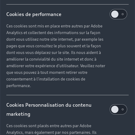
Cookies de performance
Ces cookies sont mis en place entre autres par Adobe
Analytics et collectent des informations sur la façon
dont vous utilisez notre site internet, par exemple les
pages que vous consultez le plus souvent et la façon
dont vous vous déplacez sur le site. Ils nous aident à
améliorer la convivialité du site internet et donc à
améliorer votre expérience d'utilisateur. Veuillez noter
que vous pouvez à tout moment retirer votre
consentement à l'installation de cookies de
performance.
Cookies Personnalisation du contenu
marketing
Ces cookies sont placés entre autres par Adobe
Analytics, mais également par nos partenaires. Ils