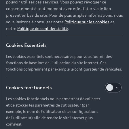
pouvoir utiliser ces services. Vous pouvez révoquer ce
consentement à tout moment avec effet futur via le lien
présent en bas du site. Pour de plus amples informations, nous
vous invitons à consulter notre
Politique sur les cookies
et
notre
Politique de confidentialité
.
Cookies Essentiels
Les cookies essentiels sont nécessaires pour vous fournir des
fonctions de base lors de l'utilisation du site internet. Ces
fonctions comprennent par exemple le configurateur de véhicules.
Cookies fonctionnels
Les cookies fonctionnels nous permettent de collecter
et de stocker les paramètres de l'utilisateur (par
exemple, le nom de l'utilisateur et les configurations
de l'utilisateur) afin de rendre le site internet plus
convivial.