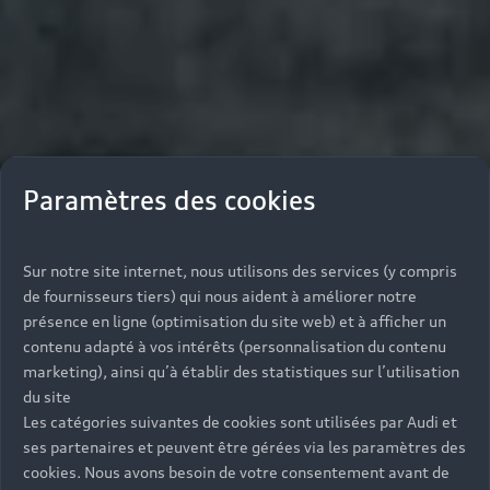
Paramètres des cookies
Sur notre site internet, nous utilisons des services (y compris
de fournisseurs tiers) qui nous aident à améliorer notre
présence en ligne (optimisation du site web) et à afficher un
contenu adapté à vos intérêts (personnalisation du contenu
marketing), ainsi qu’à établir des statistiques sur l’utilisation
du site
Les catégories suivantes de cookies sont utilisées par Audi et
ses partenaires et peuvent être gérées via les paramètres des
cookies. Nous avons besoin de votre consentement avant de