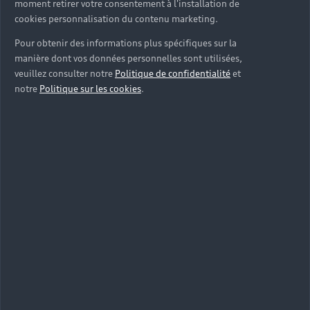
moment retirer votre consentement à l'installation de
cookies personnalisation du contenu marketing.
Pour obtenir des informations plus spécifiques sur la
manière dont vos données personnelles sont utilisées,
veuillez consulter notre
Politique de confidentialité
et
notre
Politique sur les cookies
.