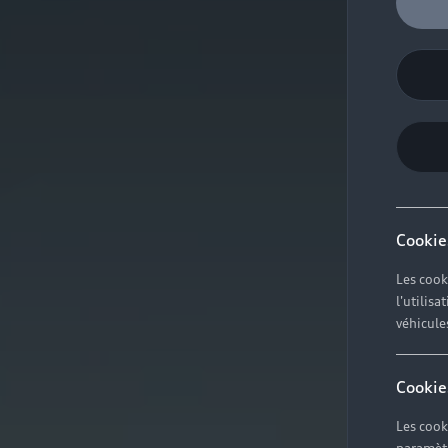
Cookie
Les cook
l'utilis
véhicule
Cookie
Les cook